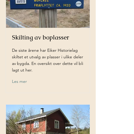
Skilting av boplasser
De siste årene har Eiker Historielag
skiltet et utvalg av plasser i ulike deler
av bygda. En oversikt over dette vil bli
lagt ut her.
Les mer