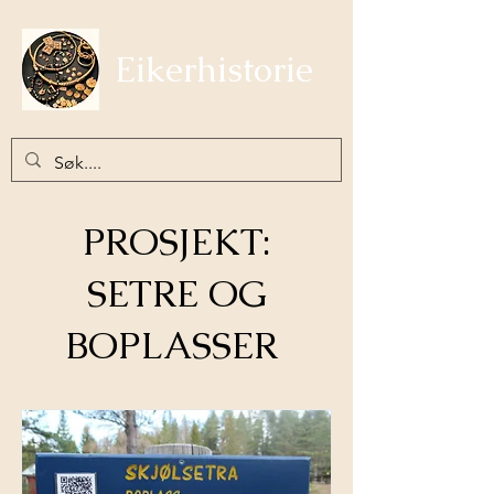
Eikerhistorie
PROSJEKT:
SETRE OG
BOPLASSER