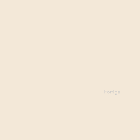
Forrige