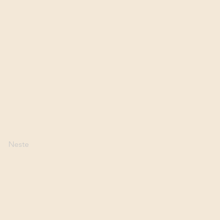
Neste