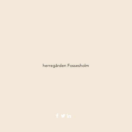
herregården Fossesholm